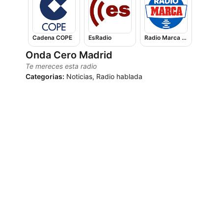
Cadena COPE
EsRadio
Radio Marca Nacional
Onda Cero Madrid
Te mereces esta radio
Categorias:
Noticias, Radio hablada