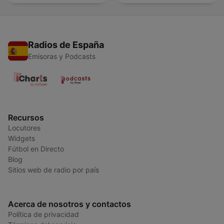
Radios de España
Emisoras y Podcasts
Recursos
Locutores
Widgets
Fútbol en Directo
Blog
Sitios web de radio por país
Acerca de nosotros y contactos
Política de privacidad