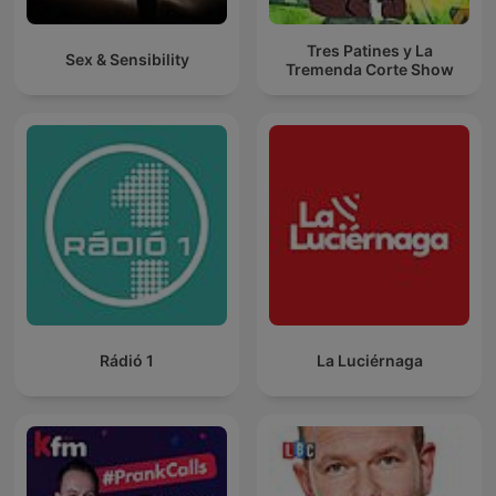
Tres Patines y La
Sex & Sensibility
Tremenda Corte Show
Rádió 1
La Luciérnaga