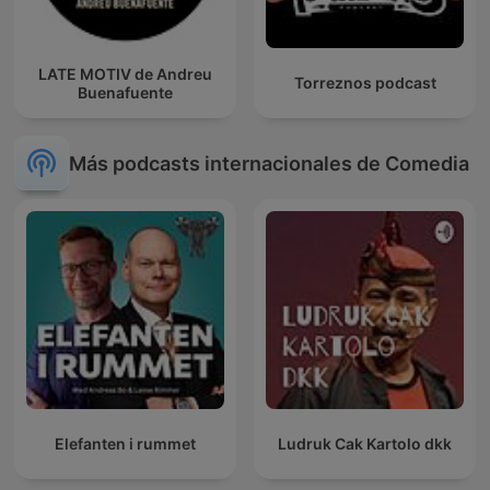
LATE MOTIV de Andreu
Torreznos podcast
Buenafuente
Más podcasts internacionales de Comedia
Elefanten i rummet
Ludruk Cak Kartolo dkk