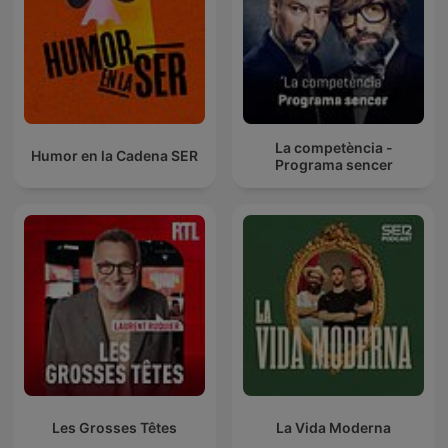
La competència -
Humor en la Cadena SER
Programa sencer
Les Grosses Têtes
La Vida Moderna