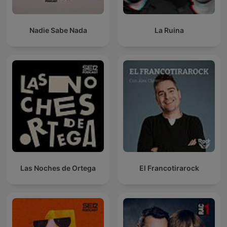
Nadie Sabe Nada
La Ruina
Las Noches de Ortega
El Francotirarock