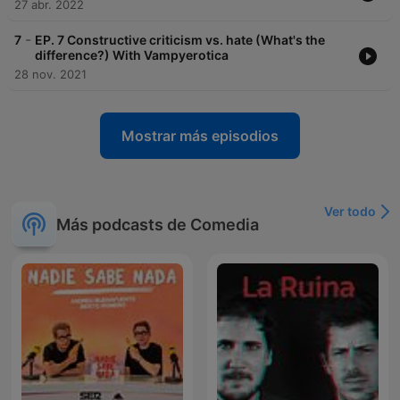
27 abr. 2022
-
7
EP. 7 Constructive criticism vs. hate (What's the
difference?) With Vampyerotica
28 nov. 2021
Mostrar más episodios
Ver todo
Más podcasts de Comedia