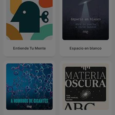
Entiende Tu Mente
Espacio en blanco