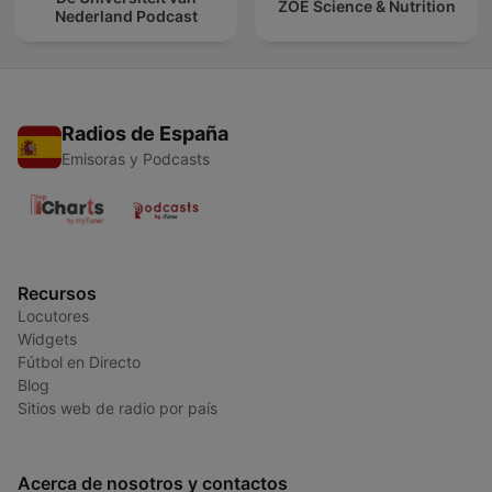
ZOE Science & Nutrition
Nederland Podcast
Radios de España
Emisoras y Podcasts
Recursos
Locutores
Widgets
Fútbol en Directo
Blog
Sitios web de radio por país
Acerca de nosotros y contactos