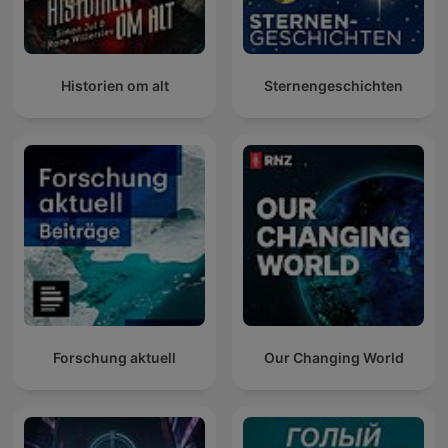
Historien om alt
Sternengeschichten
Forschung aktuell
Our Changing World