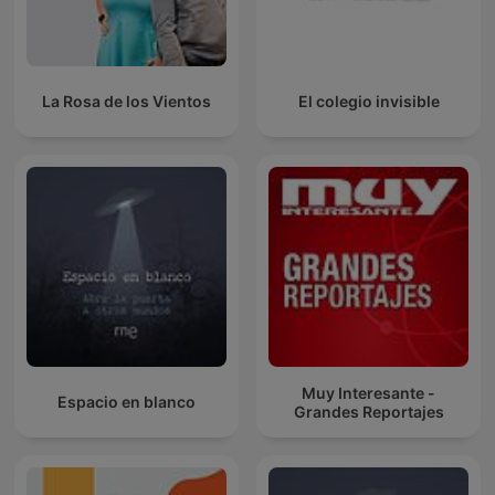
La Rosa de los Vientos
El colegio invisible
Muy Interesante -
Espacio en blanco
Grandes Reportajes