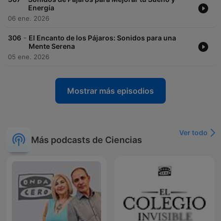
Energía
06 ene. 2026
-
306
El Encanto de los Pájaros: Sonidos para una
Mente Serena
05 ene. 2026
Mostrar más episodios
Ver todo
Más podcasts de Ciencias