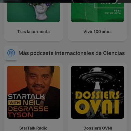
Tras la tormenta
Vivir 100 años
Más podcasts internacionales de Ciencias
StarTalk Radio
Dossiers OVNI