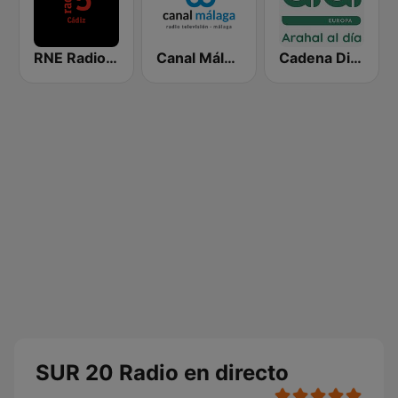
RNE Radio 5 Cádiz
Canal Málaga
Cadena Dial Europa
SUR 20 Radio en directo