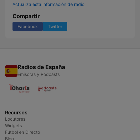
Actualiza esta información de radio
Compartir
Facebook
Twitter
Radios de España
Emisoras y Podcasts
Recursos
Locutores
Widgets
Fútbol en Directo
Blog