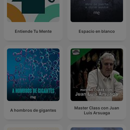
Entiende Tu Mente
Espacio en blanco
Master Class con Juan
A hombros de gigantes
Luis Arsuaga