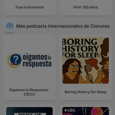
Tras la tormenta
Vivir 100 años
Más podcasts internacionales de Ciencias
Oigamos la Respuesta-
Boring History for Sleep
ICECU