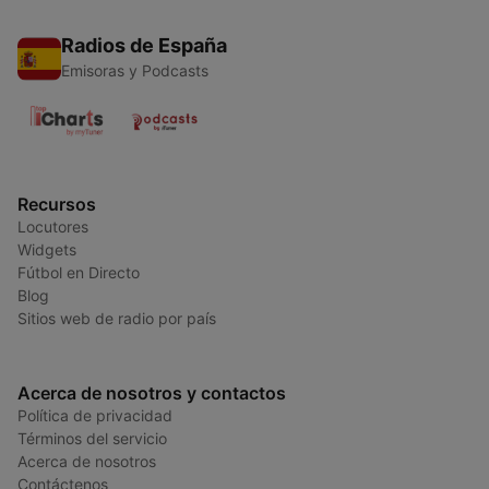
Radios de España
Emisoras y Podcasts
Recursos
Locutores
Widgets
Fútbol en Directo
Blog
Sitios web de radio por país
Acerca de nosotros y contactos
Política de privacidad
Términos del servicio
Acerca de nosotros
Contáctenos