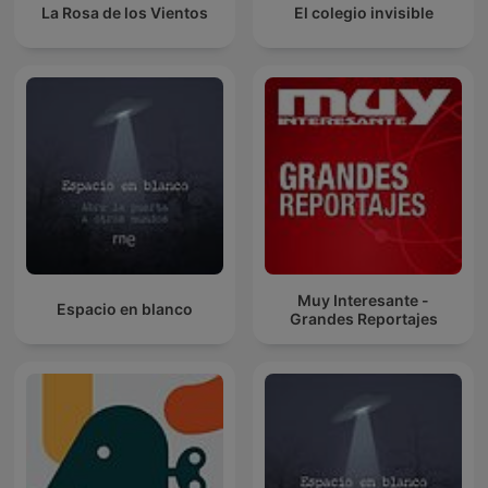
La Rosa de los Vientos
El colegio invisible
Muy Interesante -
Espacio en blanco
Grandes Reportajes