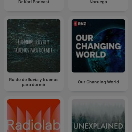
Dr Karl Podcast
Noruega
Ruido de lluvia y truenos
Our Changing World
para dormir