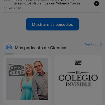
terremoto? Hablamos con Yolanda Torres.
05 jul. 2026
Mostrar más episodios
Ver todo
Más podcasts de Ciencias