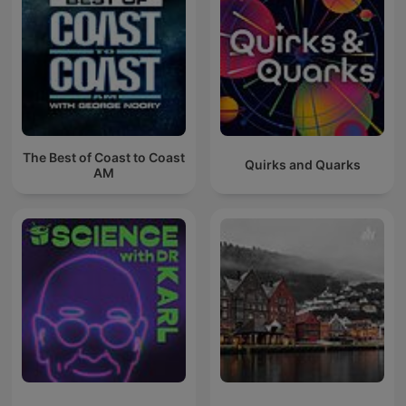
The Best of Coast to Coast
Quirks and Quarks
AM