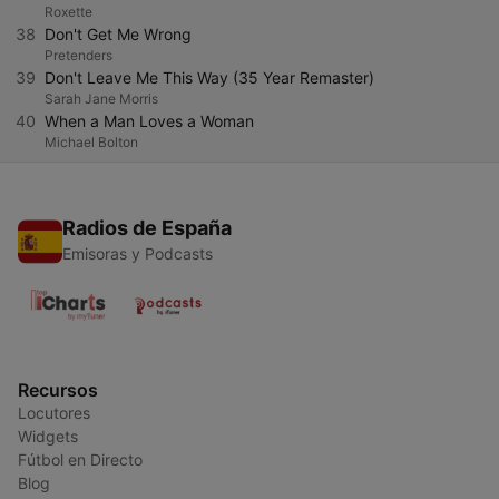
Roxette
38
Don't Get Me Wrong
Pretenders
39
Don't Leave Me This Way (35 Year Remaster)
Sarah Jane Morris
40
When a Man Loves a Woman
Michael Bolton
Radios de España
Emisoras y Podcasts
Recursos
Locutores
Widgets
Fútbol en Directo
Blog