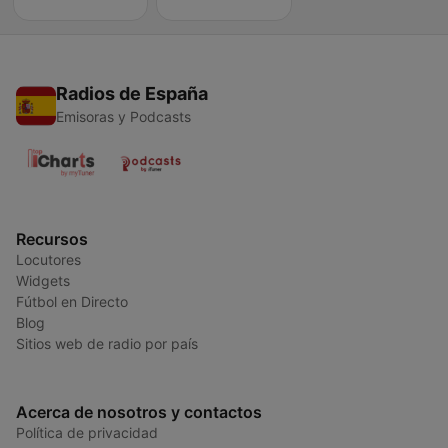
Radios de España
Emisoras y Podcasts
Recursos
Locutores
Widgets
Fútbol en Directo
Blog
Sitios web de radio por país
Acerca de nosotros y contactos
Política de privacidad