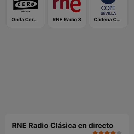
Onda Cero Valencia
RNE Radio 3
Cadena COPE Sevilla
RNE Radio Clásica en directo