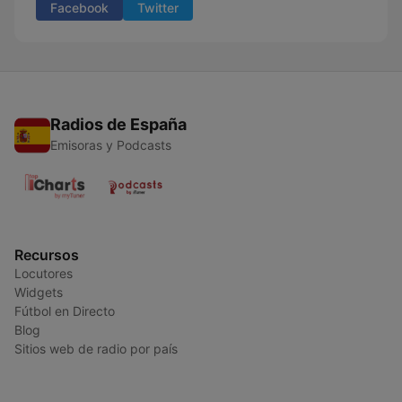
Facebook
Twitter
Radios de España
Emisoras y Podcasts
Recursos
Locutores
Widgets
Fútbol en Directo
Blog
Sitios web de radio por país