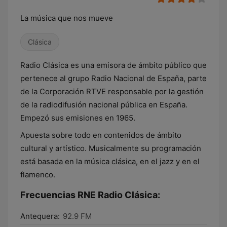
La música que nos mueve
Clásica
Radio Clásica es una emisora de ámbito público que
pertenece al grupo Radio Nacional de España, parte
de la Corporación RTVE responsable por la gestión
de la radiodifusión nacional pública en España.
Empezó sus emisiones en 1965.
Apuesta sobre todo en contenidos de ámbito
cultural y artístico. Musicalmente su programación
está basada en la música clásica, en el jazz y en el
flamenco.
Frecuencias RNE Radio Clásica:
Antequera:
92.9 FM