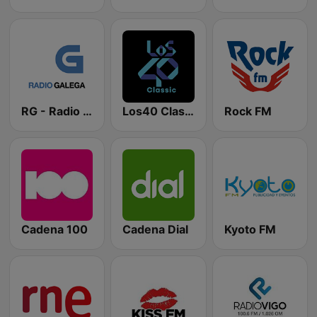
RG - Radio Galega
Los40 Classic
Rock FM
Cadena 100
Cadena Dial
Kyoto FM