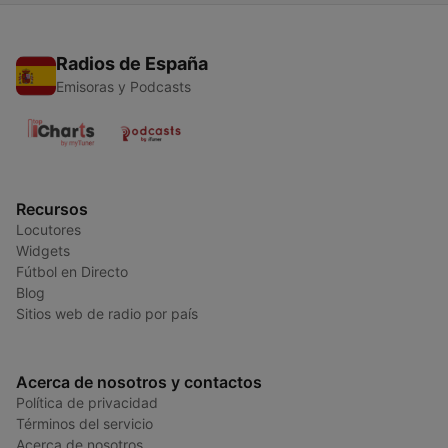
Radios de España
Emisoras y Podcasts
Recursos
Locutores
Widgets
Fútbol en Directo
Blog
Sitios web de radio por país
Acerca de nosotros y contactos
Política de privacidad
Términos del servicio
Acerca de nosotros