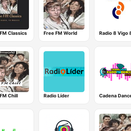
 FM Classics
Free FM World
FM Chill
Radio Líder