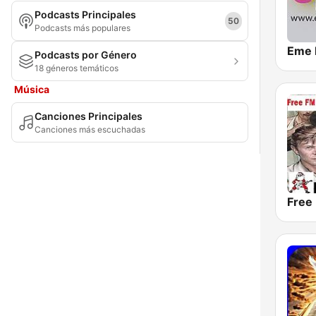
Podcasts Principales
50
Podcasts más populares
Eme 
Podcasts por Género
18 géneros temáticos
Música
Canciones Principales
Canciones más escuchadas
Free