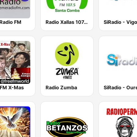
Radio FM
Radio Xallas 107.5 FM
SiRadio - Vig
 FM X-Mas
Radio Zumba