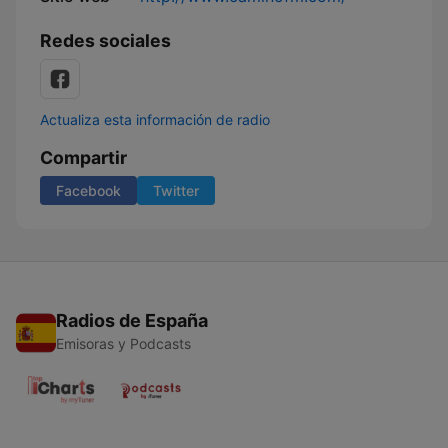
Redes sociales
Actualiza esta información de radio
Compartir
Facebook
Twitter
Radios de España
Emisoras y Podcasts