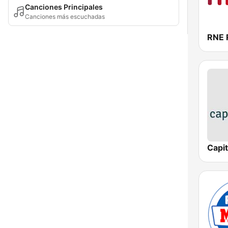
Canciones Principales
Canciones más escuchadas
Capit