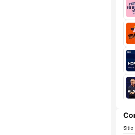
Co
Sitio