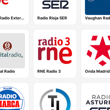
RNE Radio Exterior
Radio Rioja SER
Vaughan Rad
al Radio
RNE Radio 3
Onda Madrid