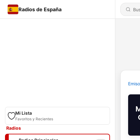
Radios de España
Emiso
Mi Lista
Favoritos y Recientes
Radios