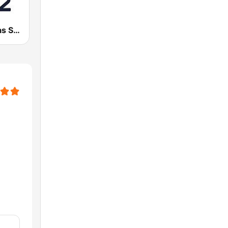
Radio Asturias SER