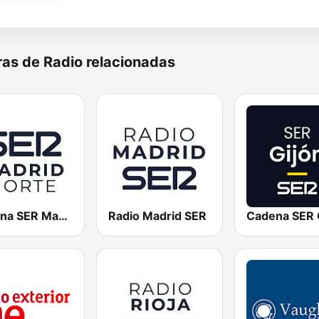
as de Radio relacionadas
Cadena SER Madrid Norte
Radio Madrid SER
Cadena SER 