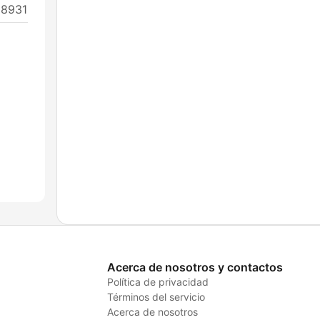
 28931
Acerca de nosotros y contactos
Política de privacidad
Términos del servicio
Acerca de nosotros