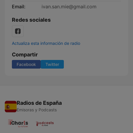
Email:
ivan.san.mie@gmail.com
Redes sociales
Actualiza esta información de radio
Compartir
Facebook
Twitter
Radios de España
Emisoras y Podcasts