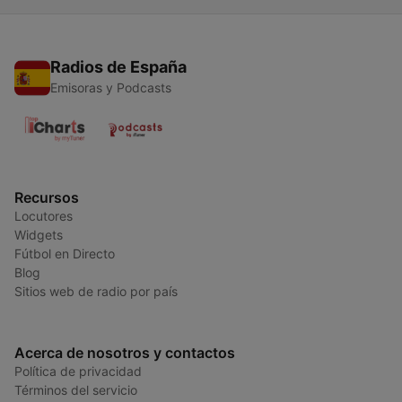
Radios de España
Emisoras y Podcasts
Recursos
Locutores
Widgets
Fútbol en Directo
Blog
Sitios web de radio por país
Acerca de nosotros y contactos
Política de privacidad
Términos del servicio