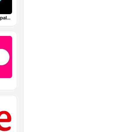
Los 40 Principales