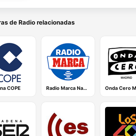
as de Radio relacionadas
na COPE
Radio Marca Nacional