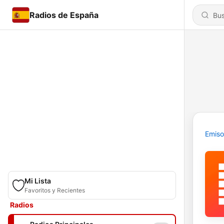
Radios de España
Emiso
Mi Lista
Favoritos y Recientes
Radios