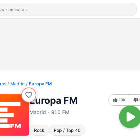
ras
Madrid
Europa FM
Europa FM
10K
Madrid - 91.0 FM
Rock
Pop / Top 40