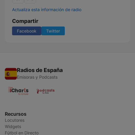
Actualiza esta información de radio
Compartir
Facebook
Twitter
Radios de España
Emisoras y Podcasts
Recursos
Locutores
Widgets
Fútbol en Directo