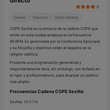
directo
Variado
Deportes
Radio hablada
COPE Sevilla es la emisora de la cadena COPE que
emite en esta ciudad andaluza en la frecuencia
99.6FM. Es gestionada por la Conferencia Episcopal
y su filosofía y objetivos están arraigados en la
religión católica.
Presenta una programación generalista y
mayoritariamente laica, sin embargo, con énfasis en
el rigor y profesionalismo, para alcanzar un público
más amplio.
Frecuencias Cadena COPE Sevilla:
Sevilla:
99.6 FM