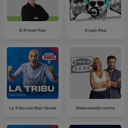
El Primer Palo
Grupo Risa
La Tribu con Raúl Varela
Radioestadio noche