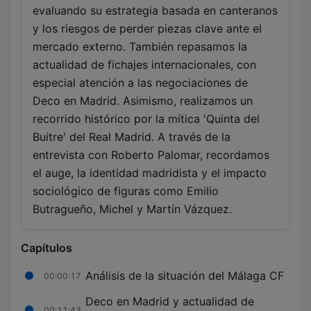
evaluando su estrategia basada en canteranos
y los riesgos de perder piezas clave ante el
mercado externo. También repasamos la
actualidad de fichajes internacionales, con
especial atención a las negociaciones de
Deco en Madrid. Asimismo, realizamos un
recorrido histórico por la mítica 'Quinta del
Buitre' del Real Madrid. A través de la
entrevista con Roberto Palomar, recordamos
el auge, la identidad madridista y el impacto
sociológico de figuras como Emilio
Butragueño, Michel y Martín Vázquez.
Capítulos
Análisis de la situación del Málaga CF
00:00:17
Deco en Madrid y actualidad de
00:11:43