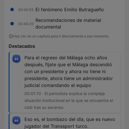
El fenómeno Emilio Butragueño
00:40:05
Recomendaciones de material
00:45:20
documental
Haz clic en un capítulo para ir directamente a ese momento
Destacados
Para el regreso del Málaga ocho años
después, fíjate que el Málaga descendió
con un presidente y ahora no tiene ni
presidente, ahora tiene un administrador
judicial comandando el equipo
00:01:10 · El periodista explica la compleja
situación institucional en la que se encuentra el
club tras su ascenso.
Eso es, el bombazo del día, que es nuevo
jugador del Transsport turco.