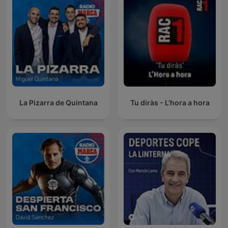
La Pizarra de Quintana
Tu diràs - L'hora a hora