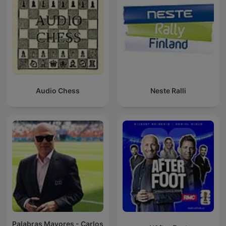
Audio Chess
Neste Ralli
Palabras Mayores - Carlos