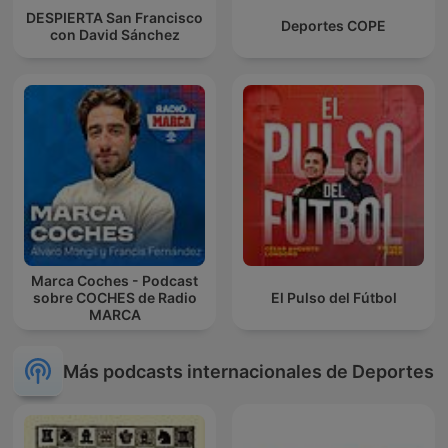
DESPIERTA San Francisco
Deportes COPE
con David Sánchez
Marca Coches - Podcast
sobre COCHES de Radio
El Pulso del Fútbol
MARCA
Más podcasts internacionales de Deportes