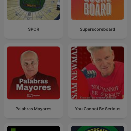
SPOR
Superscoreboard
Palabras Mayores
You Cannot Be Serious