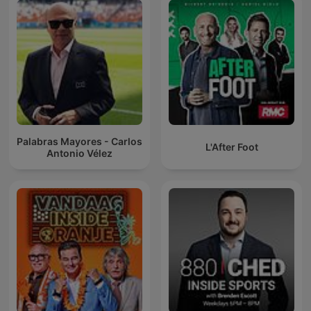
Palabras Mayores - Carlos
L'After Foot
Antonio Vélez