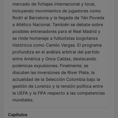
mercado de fichajes internacional y local,
incluyendo movimientos de jugadores como
Rodri al Barcelona y la llegada de Yán Poveda
a Atlético Nacional. También se debate sobre
posibles entrenadores para el Real Madrid y
se rinde homenaje a futbolistas bogotanos
históricos como Camilo Vargas. El programa
profundiza en el análisis arbitral del partido
entre América y Once Caldas, destacando
polémicas expulsiones. Finalmente, se
discuten las inversiones de River Plate, la
actualidad de la Selección Colombia bajo la
gestión de Lorenzo y la tensión política entre
la UEFA y la FIFA respecto a las competencias
mundiales.
Capítulos