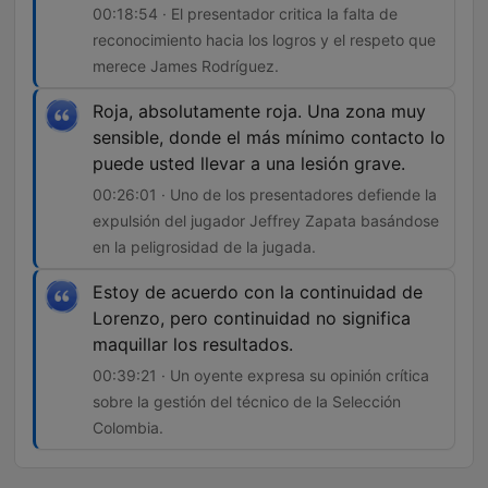
00:18:54 · El presentador critica la falta de
reconocimiento hacia los logros y el respeto que
merece James Rodríguez.
Roja, absolutamente roja. Una zona muy
sensible, donde el más mínimo contacto lo
puede usted llevar a una lesión grave.
00:26:01 · Uno de los presentadores defiende la
expulsión del jugador Jeffrey Zapata basándose
en la peligrosidad de la jugada.
Estoy de acuerdo con la continuidad de
Lorenzo, pero continuidad no significa
maquillar los resultados.
00:39:21 · Un oyente expresa su opinión crítica
sobre la gestión del técnico de la Selección
Colombia.