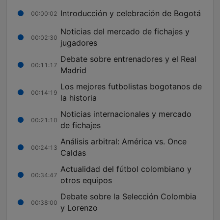
Introducción y celebración de Bogotá
00:00:02
Noticias del mercado de fichajes y
00:02:30
jugadores
Debate sobre entrenadores y el Real
00:11:17
Madrid
Los mejores futbolistas bogotanos de
00:14:19
la historia
Noticias internacionales y mercado
00:21:10
de fichajes
Análisis arbitral: América vs. Once
00:24:13
Caldas
Actualidad del fútbol colombiano y
00:34:47
otros equipos
Debate sobre la Selección Colombia
00:38:00
y Lorenzo