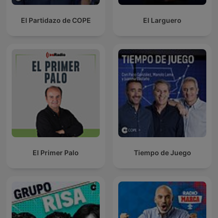
El Partidazo de COPE
El Larguero
El Primer Palo
Tiempo de Juego