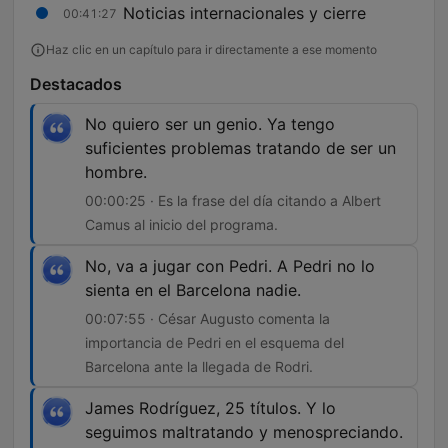
Noticias internacionales y cierre
00:41:27
Haz clic en un capítulo para ir directamente a ese momento
Destacados
No quiero ser un genio. Ya tengo
suficientes problemas tratando de ser un
hombre.
00:00:25 · Es la frase del día citando a Albert
Camus al inicio del programa.
No, va a jugar con Pedri. A Pedri no lo
sienta en el Barcelona nadie.
00:07:55 · César Augusto comenta la
importancia de Pedri en el esquema del
Barcelona ante la llegada de Rodri.
James Rodríguez, 25 títulos. Y lo
seguimos maltratando y menospreciando.