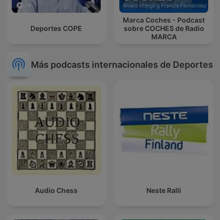
Marca Coches - Podcast
Deportes COPE
sobre COCHES de Radio
MARCA
Más podcasts internacionales de Deportes
Audio Chess
Neste Ralli