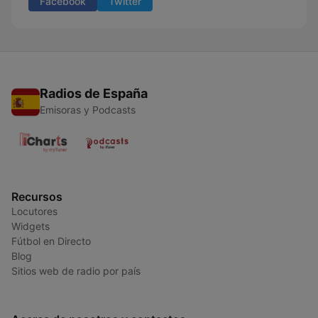
Facebook
Twitter
Radios de España
Emisoras y Podcasts
Recursos
Locutores
Widgets
Fútbol en Directo
Blog
Sitios web de radio por país