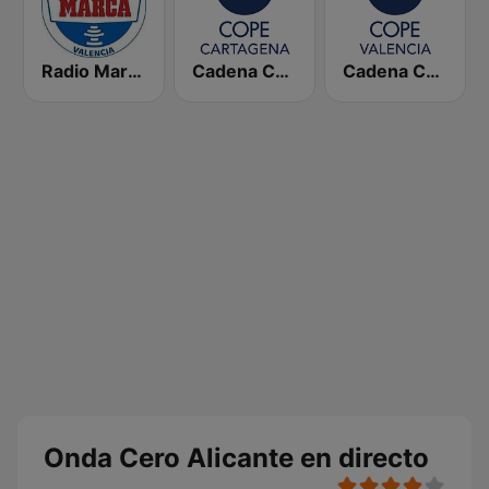
Radio Marca Valencia
Cadena COPE Cartagena
Cadena COPE Valencia
Onda Cero Alicante en directo