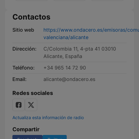
Contactos
Sitio web
https://www.ondacero.es/emisoras/com
valenciana/alicante
Dirección:
C/Colombia 11, 4-pta 41 03010
Alicante, España
Teléfono:
+34 965 14 72 90
Email:
alicante@ondacero.es
Redes sociales
Actualiza esta información de radio
Compartir