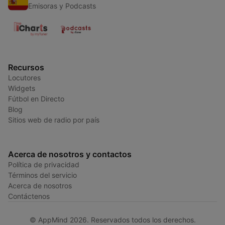
Emisoras y Podcasts
Recursos
Locutores
Widgets
Fútbol en Directo
Blog
Sitios web de radio por país
Acerca de nosotros y contactos
Política de privacidad
Términos del servicio
Acerca de nosotros
Contáctenos
© AppMind 2026. Reservados todos los derechos.