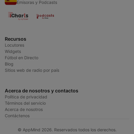
Emisoras y Podcasts
Recursos
Locutores
Widgets
Fútbol en Directo
Blog
Sitios web de radio por país
Acerca de nosotros y contactos
Política de privacidad
Términos del servicio
Acerca de nosotros
Contáctenos
© AppMind 2026. Reservados todos los derechos.