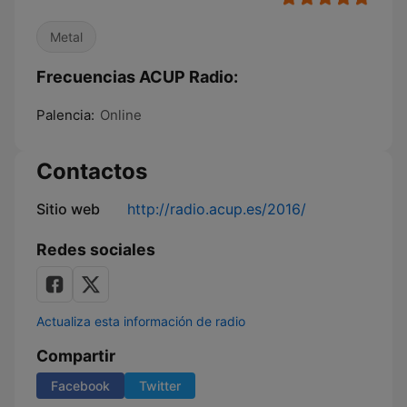
Metal
Frecuencias ACUP Radio:
Palencia:
Online
Contactos
Sitio web
http://radio.acup.es/2016/
Redes sociales
Actualiza esta información de radio
Compartir
Facebook
Twitter