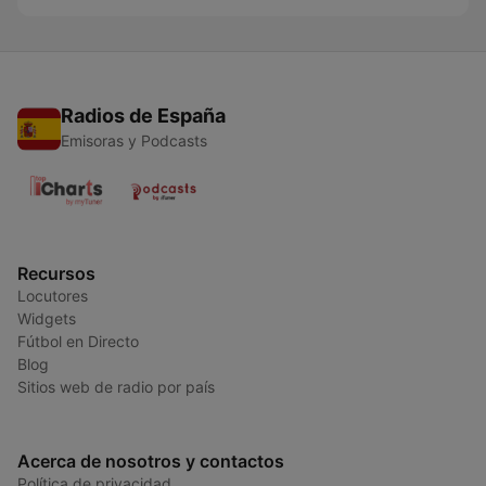
Radios de España
Emisoras y Podcasts
Recursos
Locutores
Widgets
Fútbol en Directo
Blog
Sitios web de radio por país
Acerca de nosotros y contactos
Política de privacidad