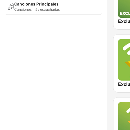
Canciones Principales
Canciones más escuchadas