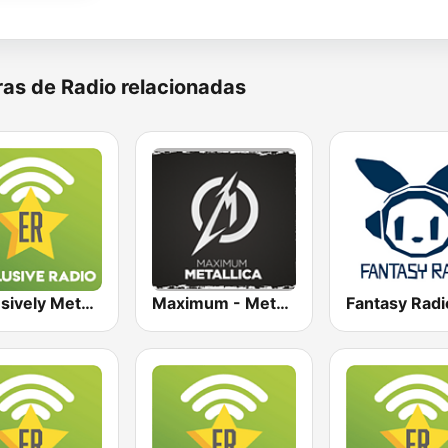
as de Radio relacionadas
Exclusively Metallica
Maximum - Metallica (Максимум)
Fantasy Radi