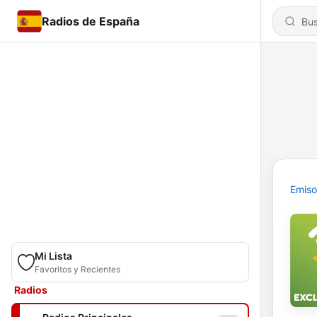
Radios de España
Emiso
Mi Lista
Favoritos y Recientes
Radios