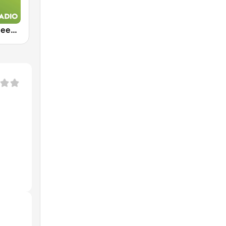
Exclusively Deep Purple