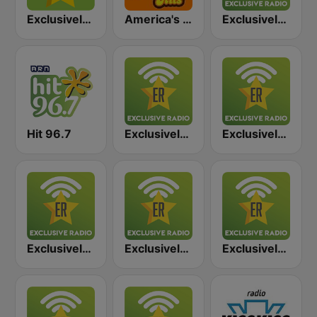
Exclusively Taylor Swift
America's Greatest 70s Hits
Exclusively BTS
Hit 96.7
Exclusively Ed Sheeran
Exclusively Rihanna
Exclusively Adele
Exclusively Shakira
Exclusively Backstreet Boys