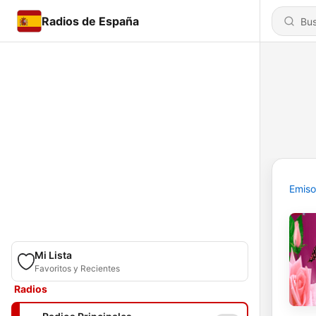
Radios de España
Emiso
Mi Lista
Favoritos y Recientes
Radios