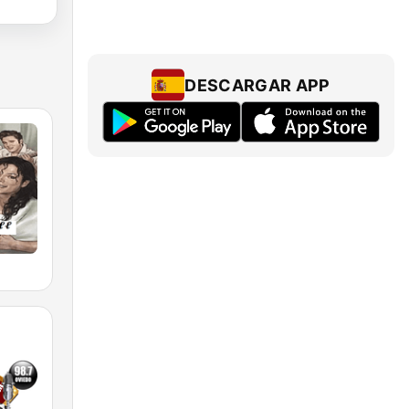
DESCARGAR APP