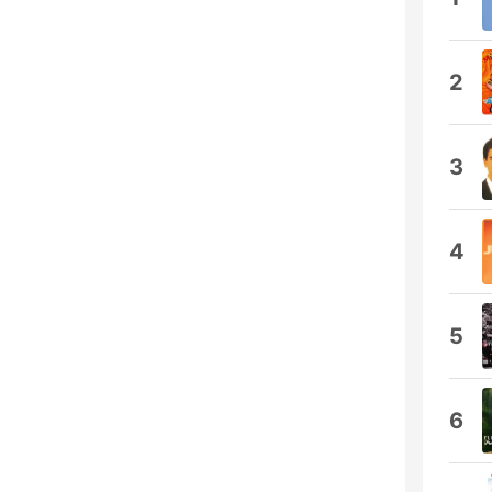
2
3
4
5
6