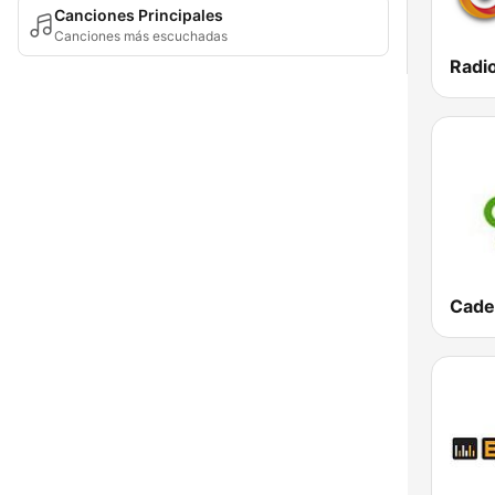
Canciones Principales
Canciones más escuchadas