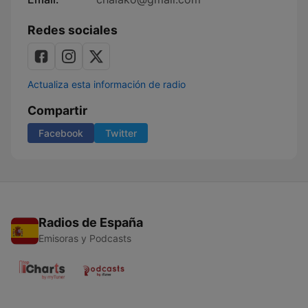
Redes sociales
Actualiza esta información de radio
Compartir
Facebook
Twitter
Radios de España
Emisoras y Podcasts