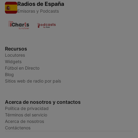
Radios de España
Emisoras y Podcasts
Recursos
Locutores
Widgets
Fútbol en Directo
Blog
Sitios web de radio por país
Acerca de nosotros y contactos
Política de privacidad
Términos del servicio
Acerca de nosotros
Contáctenos