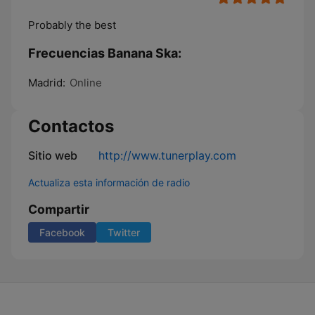
Probably the best
Frecuencias Banana Ska:
Madrid:
Online
Contactos
Sitio web
http://www.tunerplay.com
Actualiza esta información de radio
Compartir
Facebook
Twitter