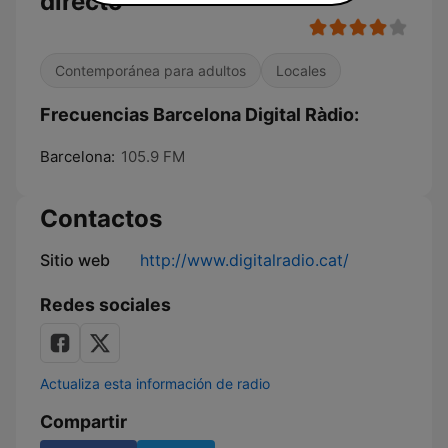
directo
Contemporánea para adultos
Locales
Frecuencias Barcelona Digital Ràdio:
Barcelona:
105.9 FM
Contactos
Sitio web
http://www.digitalradio.cat/
Redes sociales
Actualiza esta información de radio
Compartir