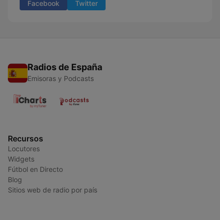
Facebook
Twitter
Radios de España
Emisoras y Podcasts
Recursos
Locutores
Widgets
Fútbol en Directo
Blog
Sitios web de radio por país