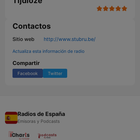
Tijdloze
Contactos
Sitio web
http://www.stubru.be/
Actualiza esta información de radio
Compartir
Facebook
Twitter
Radios de España
Emisoras y Podcasts