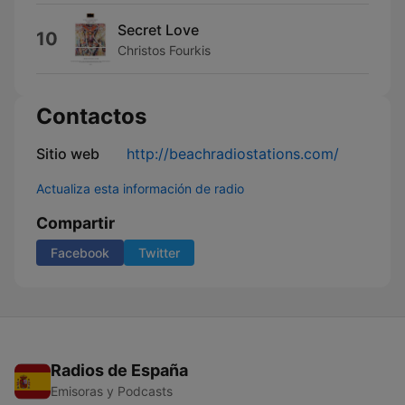
Secret Love
10
Christos Fourkis
Contactos
Sitio web
http://beachradiostations.com/
Actualiza esta información de radio
Compartir
Facebook
Twitter
Radios de España
Emisoras y Podcasts