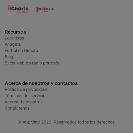
Recursos
Locutores
Widgets
Fútbol en Directo
Blog
Sitios web de radio por país
Acerca de nosotros y contactos
Política de privacidad
Términos del servicio
Acerca de nosotros
Contáctenos
© AppMind 2026. Reservados todos los derechos.