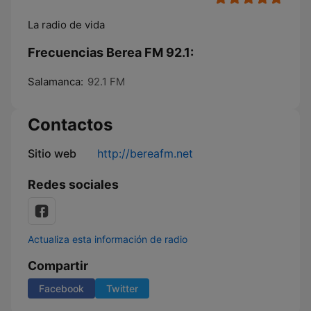
La radio de vida
Frecuencias Berea FM 92.1:
Salamanca:
92.1 FM
Contactos
Sitio web
http://bereafm.net
Redes sociales
Actualiza esta información de radio
Compartir
Facebook
Twitter