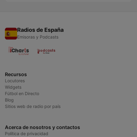
Radios de España
Emisoras y Podcasts
Recursos
Locutores
Widgets
Fútbol en Directo
Blog
Sitios web de radio por país
Acerca de nosotros y contactos
Política de privacidad