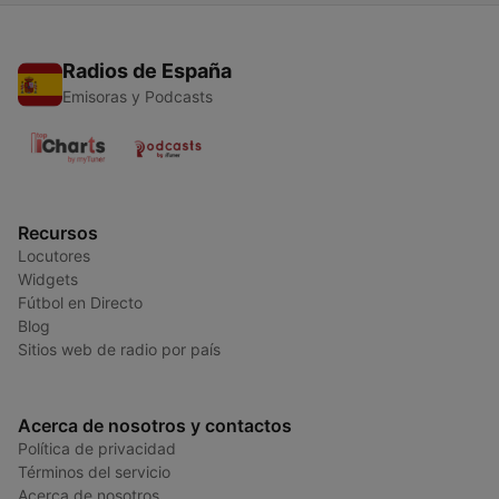
Radios de España
Emisoras y Podcasts
Recursos
Locutores
Widgets
Fútbol en Directo
Blog
Sitios web de radio por país
Acerca de nosotros y contactos
Política de privacidad
Términos del servicio
Acerca de nosotros