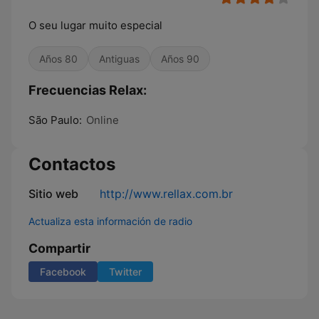
O seu lugar muito especial
Años 80
Antiguas
Años 90
Frecuencias Relax:
São Paulo:
Online
Contactos
Sitio web
http://www.rellax.com.br
Actualiza esta información de radio
Compartir
Facebook
Twitter