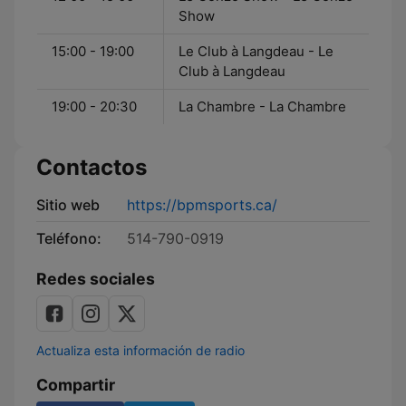
Show
15:00 - 19:00
Le Club à Langdeau - Le
Club à Langdeau
19:00 - 20:30
La Chambre - La Chambre
Contactos
Sitio web
https://bpmsports.ca/
Teléfono:
514-790-0919
Redes sociales
Actualiza esta información de radio
Compartir