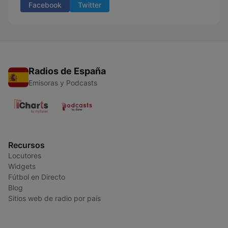
Facebook
Twitter
Radios de España
Emisoras y Podcasts
Recursos
Locutores
Widgets
Fútbol en Directo
Blog
Sitios web de radio por país