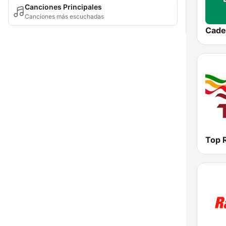
Canciones Principales
Canciones más escuchadas