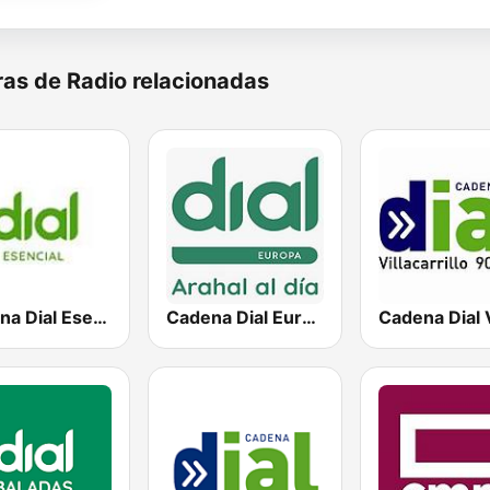
as de Radio relacionadas
Cadena Dial Esencial
Cadena Dial Europa