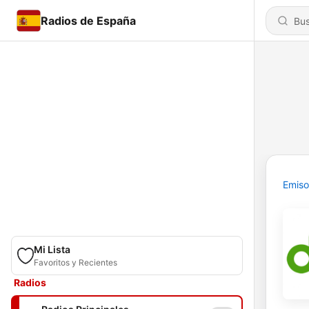
Radios de España
Emiso
Mi Lista
Favoritos y Recientes
Radios