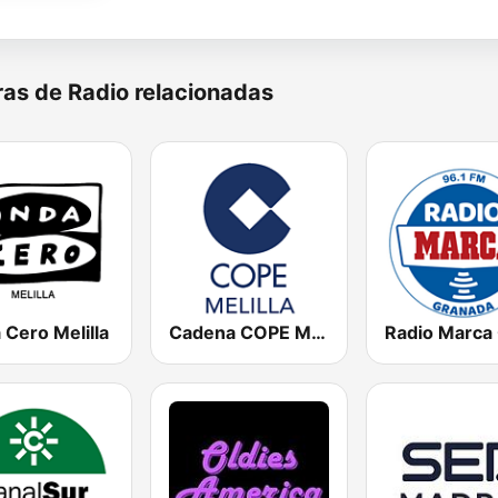
as de Radio relacionadas
Cero Melilla
Cadena COPE Melilla