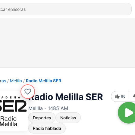
ras
Melilla
Radio Melilla SER
Radio Melilla SER
66
Melilla - 1485 AM
Deportes
Noticias
Radio hablada