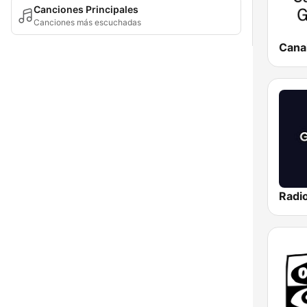
Canciones Principales
Canciones más escuchadas