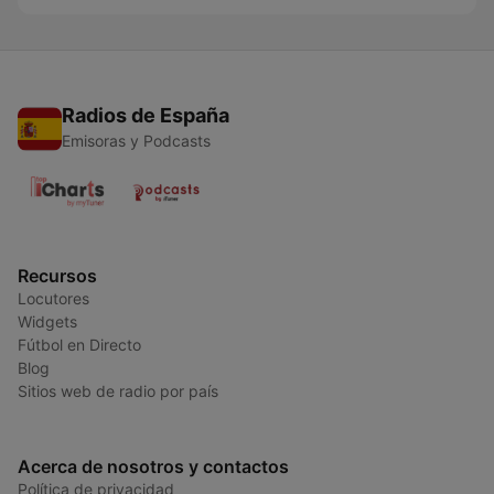
Radios de España
Emisoras y Podcasts
Recursos
Locutores
Widgets
Fútbol en Directo
Blog
Sitios web de radio por país
Acerca de nosotros y contactos
Política de privacidad