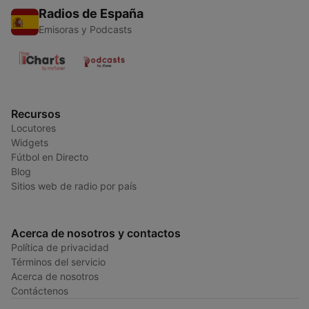
Radios de España
Emisoras y Podcasts
Recursos
Locutores
Widgets
Fútbol en Directo
Blog
Sitios web de radio por país
Acerca de nosotros y contactos
Política de privacidad
Términos del servicio
Acerca de nosotros
Contáctenos