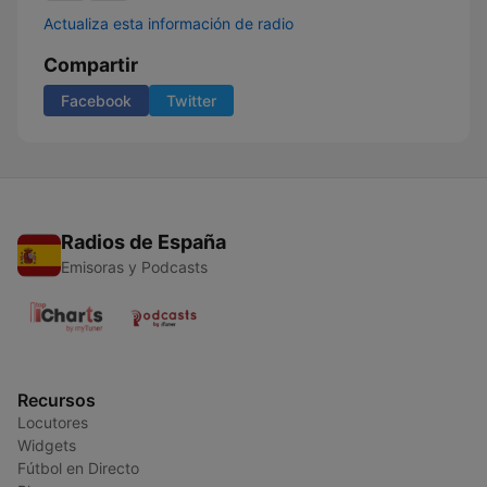
Actualiza esta información de radio
Compartir
Facebook
Twitter
Radios de España
Emisoras y Podcasts
Recursos
Locutores
Widgets
Fútbol en Directo