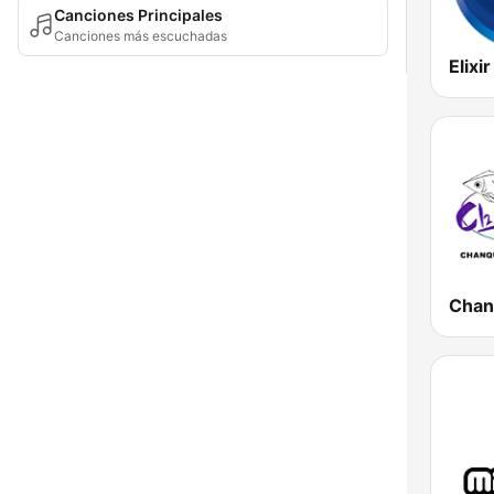
Canciones Principales
Canciones más escuchadas
Elixi