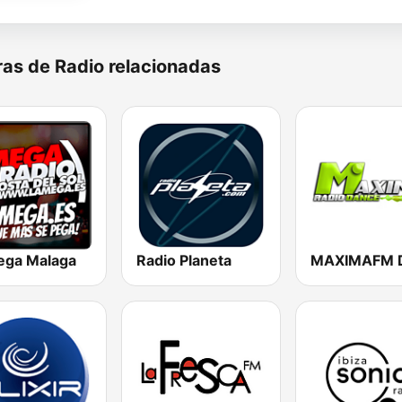
as de Radio relacionadas
ega Malaga
Radio Planeta
MAXIMAFM 