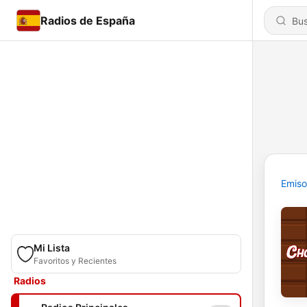
Radios de España
Emiso
Mi Lista
Favoritos y Recientes
Radios