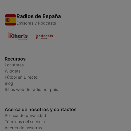
Radios de España
Emisoras y Podcasts
Recursos
Locutores
Widgets
Fútbol en Directo
Blog
Sitios web de radio por país
Acerca de nosotros y contactos
Política de privacidad
Términos del servicio
Acerca de nosotros