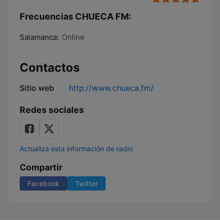
Frecuencias CHUECA FM:
Salamanca:
Online
Contactos
Sitio web
http://www.chueca.fm/
Redes sociales
Actualiza esta información de radio
Compartir
Facebook
Twitter