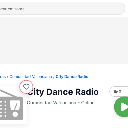
ras
Comunidad Valenciana
City Dance Radio
City Dance Radio
0
Comunidad Valenciana - Online