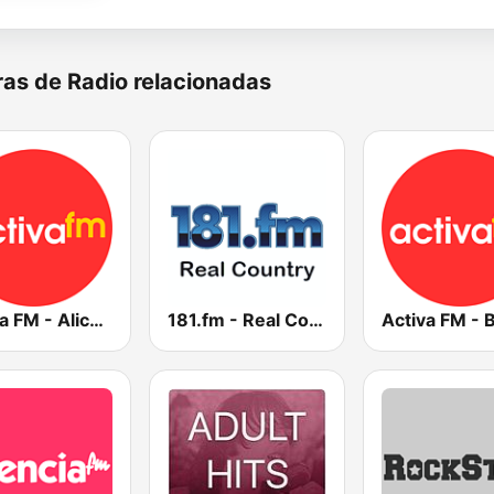
as de Radio relacionadas
Activa FM - Alicante
181.fm - Real Country