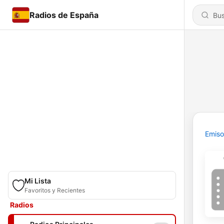
Radios de España
Emiso
Mi Lista
Favoritos y Recientes
Radios