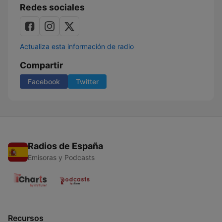
Redes sociales
Actualiza esta información de radio
Compartir
Facebook
Twitter
Radios de España
Emisoras y Podcasts
Recursos