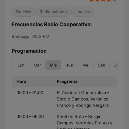
Noticias
Radio hablada
Locales
Frecuencias Radio Cooperativa:
Santiago:
93.3 FM
Programación
Lun
Mar
Mié
Jue
Vie
Sáb
Dom
Hora
Programa
00:00 - 01:00
El Diario de Cooperativa -
Sergio Campos, Verónica
Franco y Rodrigo Vergara
00:00 - 06:00
Shell en Ruta - Sergio
Campos, Verónica Franco y