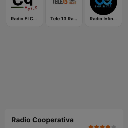
Radio El Conquistador
Tele 13 Radio
Radio Infinita
Radio Cooperativa