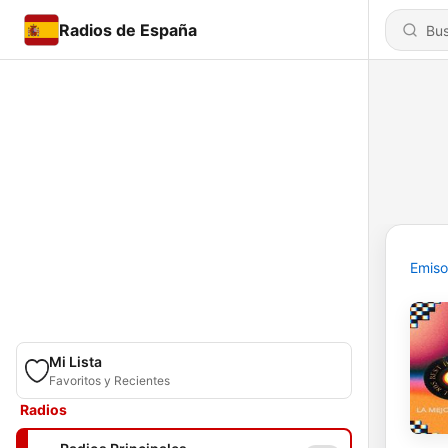
Radios de España
Emiso
Mi Lista
Favoritos y Recientes
Radios