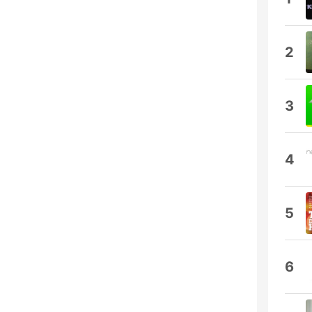
2
3
4
5
6