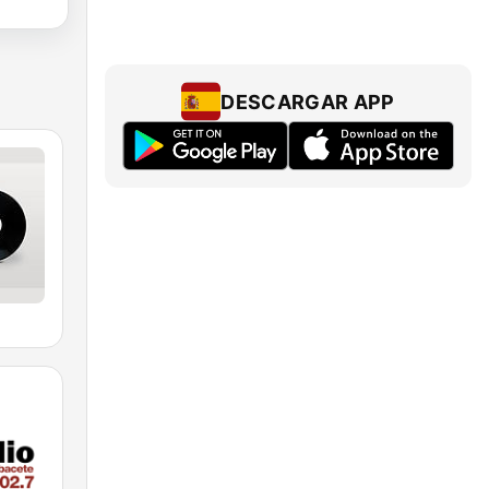
DESCARGAR APP