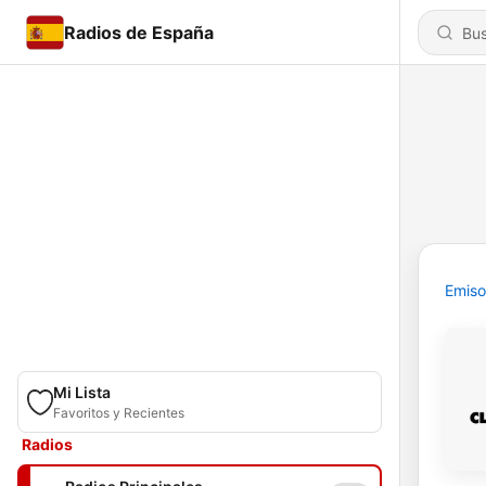
Radios de España
Emiso
Mi Lista
Favoritos y Recientes
Radios