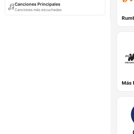
Canciones Principales
Canciones más escuchadas
Rumb
Más 