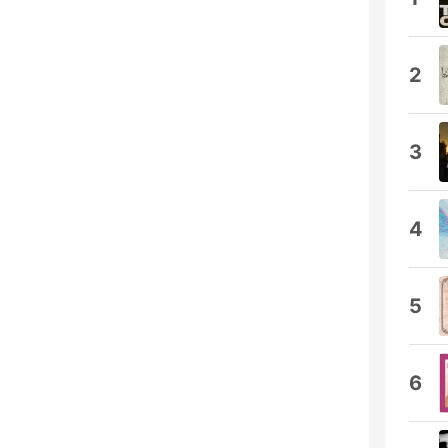
2
3
4
5
6