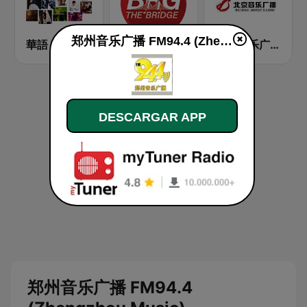
郑州音乐广播 FM94.4 (Zhengzhou Music) en vivo
華語 HITS
華語 HITS
北京音乐广播 97.4 (Beijing Music Radio)
DESCARGAR APP
郑州音乐广播 FM94.4