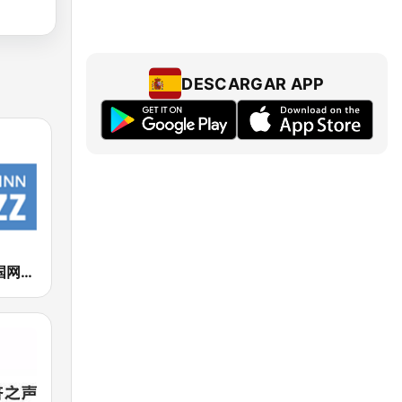
DESCARGAR APP
Linn Jazz 英国网络音乐台