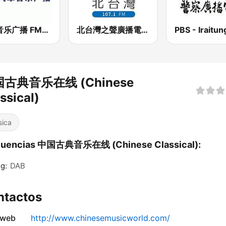
南京音乐广播 FM105.8 (Nanjing music)
北台灣之聲廣播電台 FM 107.1
古典音乐在线 (Chinese
ssical)
sica
cuencias 中国古典音乐在线 (Chinese Classical):
ng:
DAB
ntactos
 web
http://www.chinesemusicworld.com/