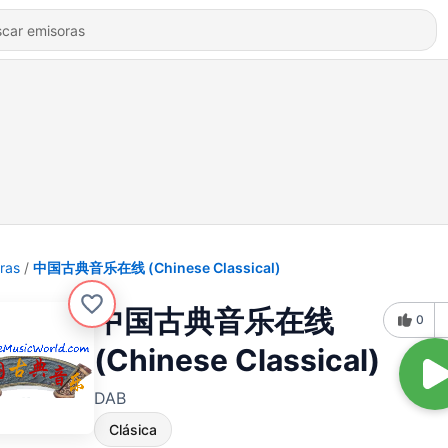
ras
中国古典音乐在线 (Chinese Classical)
中国古典音乐在线
0
(Chinese Classical)
DAB
Clásica