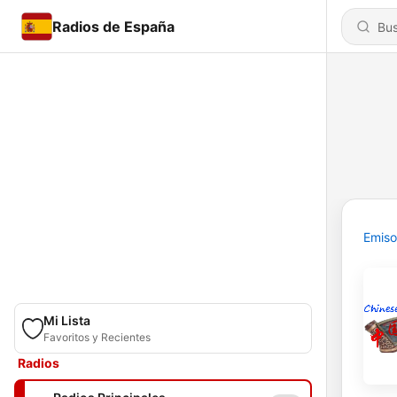
Radios de España
Emiso
Mi Lista
Favoritos y Recientes
Radios