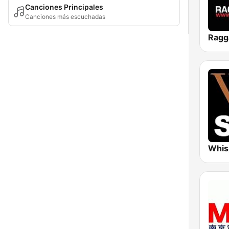
Canciones Principales
Canciones más escuchadas