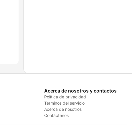
Acerca de nosotros y contactos
Política de privacidad
Términos del servicio
Acerca de nosotros
Contáctenos
s