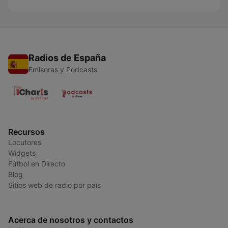
Radios de España
Emisoras y Podcasts
Recursos
Locutores
Widgets
Fútbol en Directo
Blog
Sitios web de radio por país
Acerca de nosotros y contactos