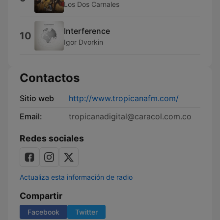
Los Dos Carnales
Interference
10
Igor Dvorkin
Contactos
Sitio web
http://www.tropicanafm.com/
Email:
tropicanadigital@caracol.com.co
Redes sociales
Actualiza esta información de radio
Compartir
Facebook
Twitter