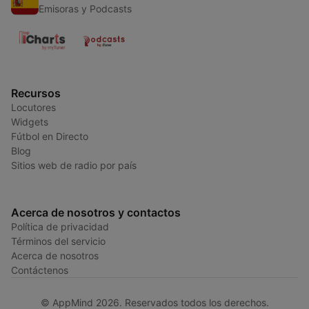
Emisoras y Podcasts
Recursos
Locutores
Widgets
Fútbol en Directo
Blog
Sitios web de radio por país
Acerca de nosotros y contactos
Política de privacidad
Términos del servicio
Acerca de nosotros
Contáctenos
© AppMind 2026. Reservados todos los derechos.