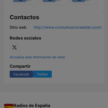
Contactos
Sitio web
http://www.comunicacionestian.com/
Redes sociales
Actualiza esta información de radio
Compartir
Facebook
Twitter
Radios de España