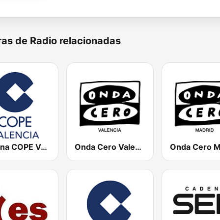
as de Radio relacionadas
Cadena COPE Valencia
Onda Cero Valencia