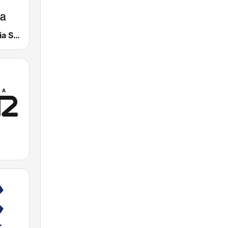
Radio Valencia SER