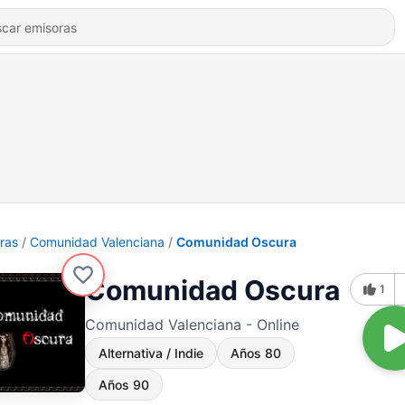
ras
Comunidad Valenciana
Comunidad Oscura
Comunidad Oscura
1
Comunidad Valenciana - Online
Alternativa / Indie
Años 80
Años 90