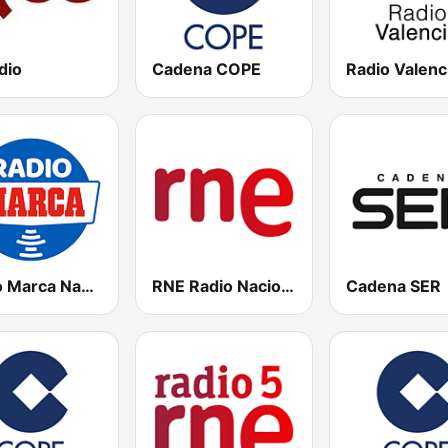
dio
Cadena COPE
Radio Marca Nacional
RNE Radio Nacional
Cadena SER