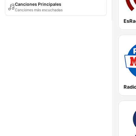
Canciones Principales
Canciones más escuchadas
EsRa