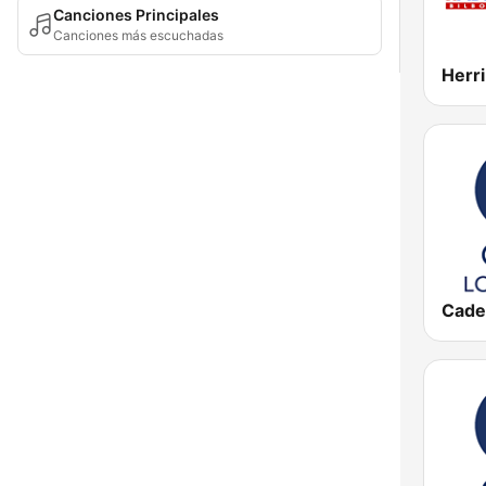
Canciones Principales
Canciones más escuchadas