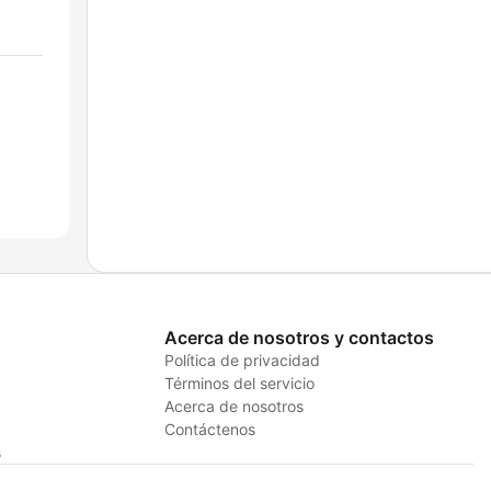
Acerca de nosotros y contactos
Política de privacidad
Términos del servicio
Acerca de nosotros
Contáctenos
s